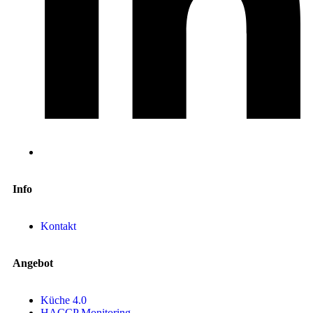
Info
Kontakt
Angebot
Küche 4.0
HACCP Monitoring