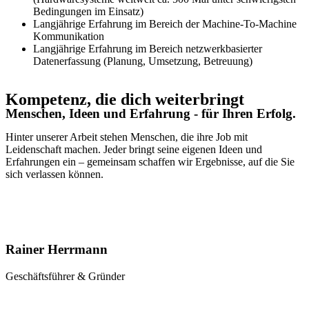
Bedingungen im Einsatz)
Langjährige Erfahrung im Bereich der Machine-To-Machine
Kommunikation
Langjährige Erfahrung im Bereich netzwerkbasierter
Datenerfassung (Planung, Umsetzung, Betreuung)
Kompetenz, die dich weiterbringt
Menschen, Ideen und Erfahrung - für Ihren Erfolg.
Hinter unserer Arbeit stehen Menschen, die ihre Job mit
Leidenschaft machen. Jeder bringt seine eigenen Ideen und
Erfahrungen ein – gemeinsam schaffen wir Ergebnisse, auf die Sie
sich verlassen können.
Rainer Herrmann
Geschäftsführer & Gründer