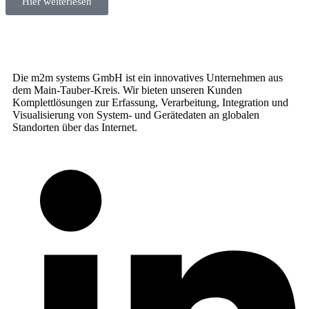
Hier weiterlesen
Die m2m systems GmbH ist ein innovatives Unternehmen aus
dem Main-Tauber-Kreis. Wir bieten unseren Kunden
Komplettlösungen zur Erfassung, Verarbeitung, Integration und
Visualisierung von System- und Gerätedaten an globalen
Standorten über das Internet.