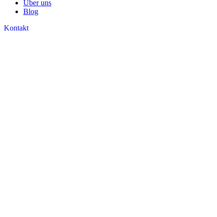
Über uns
Blog
Kontakt