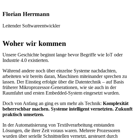
Florian Herrmann
Leitender Softwareentwickler
Woher wir kommen
Unsere Geschichte beginnt lange bevor Begriffe wie IoT oder
Industrie 4.0 existierten.
Während andere noch über einzelne Systeme nachdachten,
arbeiteten wir bereits daran, Maschinen miteinander sprechen zu
lassen. Der Einstieg erfolgte über die Datentechnik – auf Basis
früherer Mikroprozessor-Generationen, wie sie auch in der
Raumfahrt und ersten Embedded-System eingesetzt wurden.
Doch von Anfang an ging es um mehr als Technik:
Komplexität
beherrschbar machen. Systeme intelligent vernetzten. Zukunft
praktisch umsetzen.
In der Automatisierung von Textilverarbeitung entstanden
Lösungen, die ihrer Zeit voraus waren.
Mehrere Prozessoren
wurden über serielle Schnittstellen vernetzt, gesteuert durch