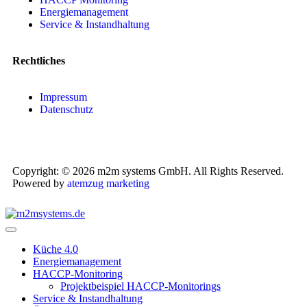
Energiemanagement
Service & Instandhaltung
Rechtliches
Impressum
Datenschutz
Copyright: © 2026 m2m systems GmbH. All Rights Reserved.
Powered by
atemzug marketing
Küche 4.0
Energiemanagement
HACCP-Monitoring
Projektbeispiel HACCP-Monitorings
Service & Instandhaltung