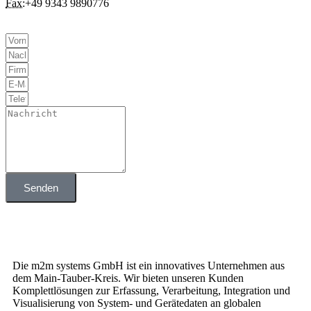
Fax:
+49 9343 9890776
Senden
Die m2m systems GmbH ist ein innovatives Unternehmen aus
dem Main-Tauber-Kreis. Wir bieten unseren Kunden
Komplettlösungen zur Erfassung, Verarbeitung, Integration und
Visualisierung von System- und Gerätedaten an globalen