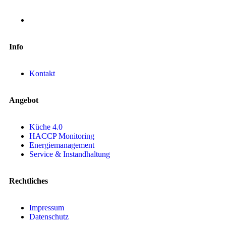
Info
Kontakt
Angebot
Küche 4.0
HACCP Monitoring
Energiemanagement
Service & Instandhaltung
Rechtliches
Impressum
Datenschutz