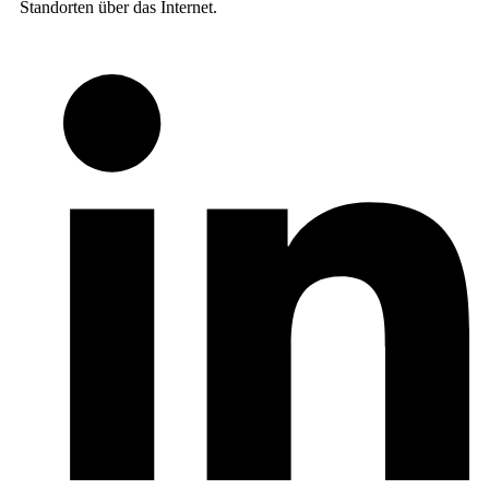
Standorten über das Internet.